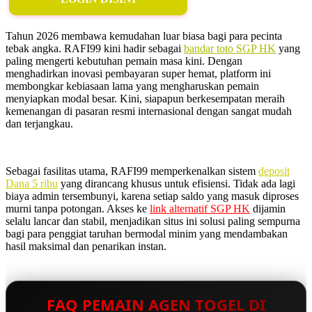
Tahun 2026 membawa kemudahan luar biasa bagi para pecinta
tebak angka. RAFI99 kini hadir sebagai
bandar toto SGP HK
yang
paling mengerti kebutuhan pemain masa kini. Dengan
menghadirkan inovasi pembayaran super hemat, platform ini
membongkar kebiasaan lama yang mengharuskan pemain
menyiapkan modal besar. Kini, siapapun berkesempatan meraih
kemenangan di pasaran resmi internasional dengan sangat mudah
dan terjangkau.
Sebagai fasilitas utama, RAFI99 memperkenalkan sistem
deposit
Dana 5 ribu
yang dirancang khusus untuk efisiensi. Tidak ada lagi
biaya admin tersembunyi, karena setiap saldo yang masuk diproses
murni tanpa potongan. Akses ke
link alternatif SGP HK
dijamin
selalu lancar dan stabil, menjadikan situs ini solusi paling sempurna
bagi para penggiat taruhan bermodal minim yang mendambakan
hasil maksimal dan penarikan instan.
FAQ PEMAIN AGEN TOGEL DI