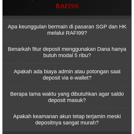
RAFI99
Apa keunggulan bermain di pasaran SGP dan HK
melalui RAFI99?
RAFI99 menyajikan akses langsung ke putaran
Benarkah fitur deposit menggunakan Dana hanya
resmi Singapore (SGP) dan Hongkong (HK) dengan
butuh modal 5 ribu?
server VIP yang stabil. Keunggulan utamanya
adalah kelancaran bermain tanpa lag dan hasil
Sangat benar. Sistem kami menyesuaikan dengan
keluaran yang akurat mengikuti jadwal live draw
Apakah ada biaya admin atau potongan saat
kebutuhan pemain bermodal minim. Hanya dengan
dari pusat.
deposit via e-wallet?
transfer 5 ribu rupiah via aplikasi Dana, Anda sudah
bisa mulai meracik angka jitu di semua pasaran
Sama sekali tidak ada. RAFI99 menjamin program
yang kami sediakan.
Berapa lama waktu yang dibutuhkan agar saldo
deposit tanpa potongan. Artinya, jika Anda
deposit masuk?
mentransfer 5 ribu rupiah, maka saldo yang masuk
ke dalam akun bermain Anda juga bulat 5 ribu
Kami menggunakan sistem otomatis modern.
rupiah.
Apakah keamanan akun tetap terjamin meski
Konfirmasi saldo masuk diproses secara instan,
depositnya sangat murah?
biasanya hanya memakan waktu kurang dari satu
menit setelah dana berhasil ditransfer, sehingga
Keamanan adalah prioritas mutlak. Meskipun