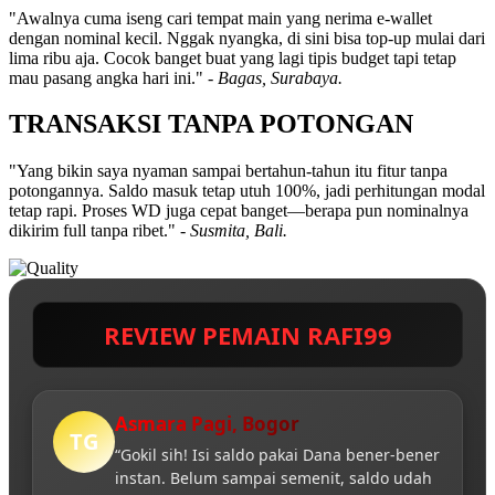
"Awalnya cuma iseng cari tempat main yang nerima e-wallet
dengan nominal kecil. Nggak nyangka, di sini bisa top-up mulai dari
lima ribu aja. Cocok banget buat yang lagi tipis budget tapi tetap
mau pasang angka hari ini." -
Bagas, Surabaya.
TRANSAKSI TANPA POTONGAN
"Yang bikin saya nyaman sampai bertahun-tahun itu fitur tanpa
potongannya. Saldo masuk tetap utuh 100%, jadi perhitungan modal
tetap rapi. Proses WD juga cepat banget—berapa pun nominalnya
dikirim full tanpa ribet." -
Susmita, Bali.
REVIEW PEMAIN RAFI99
Asmara Pagi, Bogor
TG
“Gokil sih! Isi saldo pakai Dana bener-bener
instan. Belum sampai semenit, saldo udah