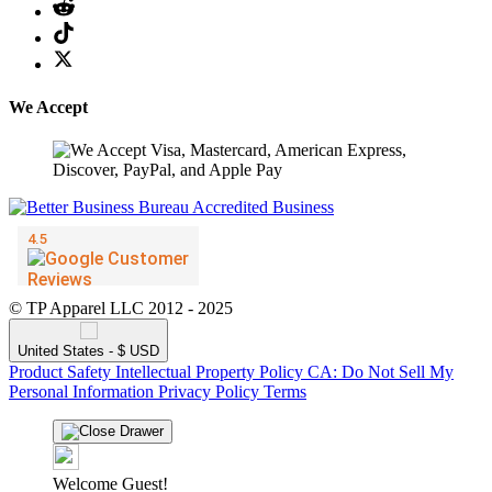
We Accept
© TP Apparel LLC 2012 - 2025
United States - $ USD
Product Safety
Intellectual Property Policy
CA: Do Not Sell My
Personal Information
Privacy Policy
Terms
Welcome Guest!