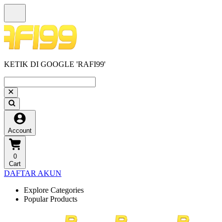
KETIK DI GOOGLE 'RAFI99'
Account
0
Cart
DAFTAR AKUN
Explore Categories
Popular Products