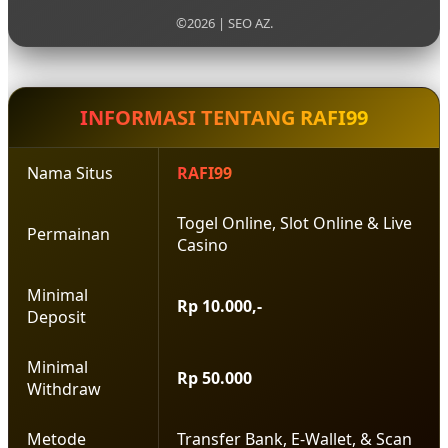
Anda tidak kehilangan momentum saat bertaruh.
minimal depositnya sangat terjangkau, kami tetap
©2026 | SEO AZ.
menerapkan perlindungan enkripsi data berlapis
standar internasional untuk memastikan informasi
pribadi dan saldo Anda terlindungi dengan aman.
INFORMASI TENTANG RAFI99
Nama Situs
RAFI99
Togel Online, Slot Online & Live
Permainan
Casino
Minimal
Rp 10.000,-
Deposit
Minimal
Rp 50.000
Withdraw
Metode
Transfer Bank, E-Wallet, & Scan