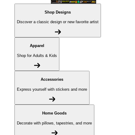
Shop Designs
Discover a classic design or new favorite artist
Apparel
Shop for Adults & Kids
Accessories
Express yourself with stickers and more
Home Goods
Decorate with pillows, tapestries, and more