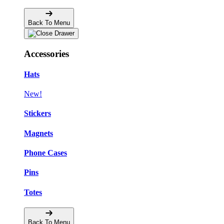
Back To Menu
Accessories
Hats
New!
Stickers
Magnets
Phone Cases
Pins
Totes
Back To Menu