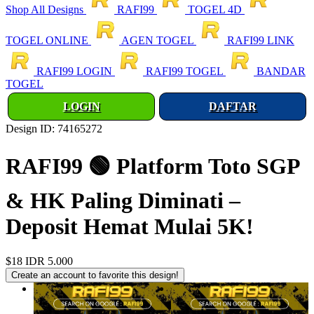
Shop All Designs
RAFI99
TOGEL 4D
TOGEL ONLINE
AGEN TOGEL
RAFI99 LINK
RAFI99 LOGIN
RAFI99 TOGEL
BANDAR
TOGEL
LOGIN
DAFTAR
Design ID: 74165272
RAFI99 🟢 Platform Toto SGP
& HK Paling Diminati –
Deposit Hemat Mulai 5K!
$18
IDR 5.000
Create an account to favorite this design!