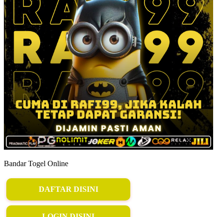
Bandar Togel Online
DAFTAR DISINI
LOGIN DISINI